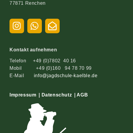
77871 Renchen
Kontakt aufnehmen
Telefon +49 (0)7802 40 16
Mobil +49 (0)160 94 78 70 99
E-Mail
info@jagdschule-kaelble.de
Impressum
|
Datenschutz
|
AGB