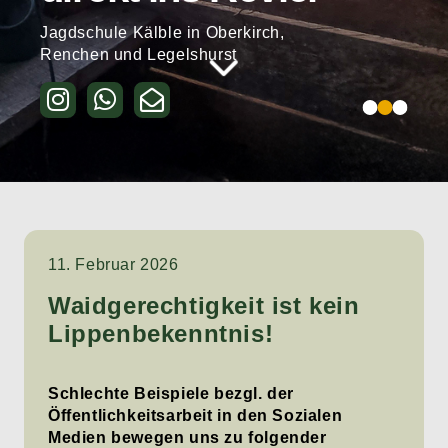
Jagdschule Kälble in Oberkirch,
Renchen und Legelshurst
Kurse & Seminare
11. Februar 2026
Waidgerechtigkeit ist kein
Lippenbekenntnis!
Schlechte Beispiele bezgl. der
Öffentlichkeitsarbeit in den Sozialen
Medien bewegen uns zu folgender