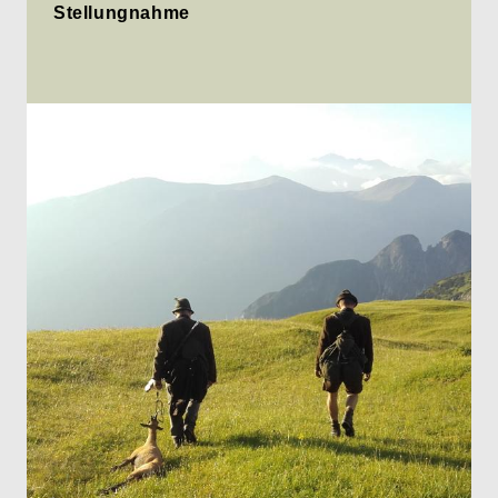
Stellungnahme