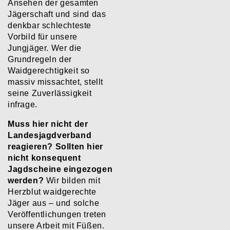
Ansehen der gesamten
Jägerschaft und sind das
denkbar schlechteste
Vorbild für unsere
Jungjäger. Wer die
Grundregeln der
Waidgerechtigkeit so
massiv missachtet, stellt
seine Zuverlässigkeit
infrage.
Muss hier nicht der
Landesjagdverband
reagieren? Sollten hier
nicht konsequent
Jagdscheine eingezogen
werden?
​Wir bilden mit
Herzblut waidgerechte
Jäger aus – und solche
Veröffentlichungen treten
unsere Arbeit mit Füßen.