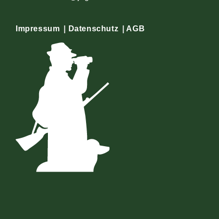
Impressum
|
Datenschutz
|
AGB