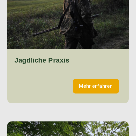
Jagdliche Praxis
Mehr erfahren