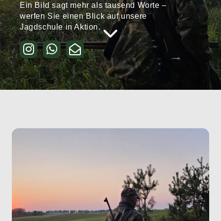
Ein Bild sagt mehr als tausend Worte –
werfen Sie
einen Blick auf unsere
Jagdschule in Aktion.
Kurse & Seminare