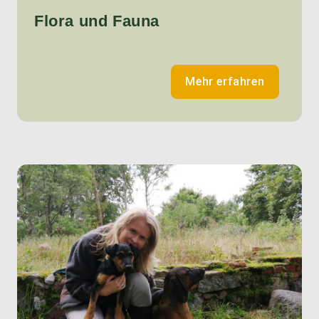
Flora und Fauna
Mehr erfahren