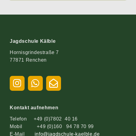
Jagdschule Kälble
Hornisgrindestraße 7
77871 Renchen
Kontakt aufnehmen
Telefon +49 (0)7802 40 16
Mobil +49 (0)160 94 78 70 99
E-Mail
info@jagdschule-kaelble.de