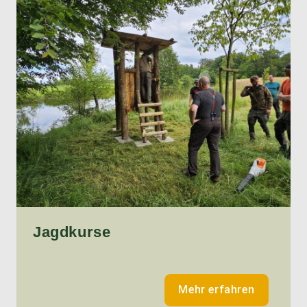
Jagdkurse
Mehr erfahren