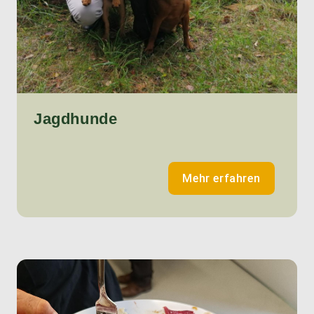
Jagdhunde
Mehr erfahren