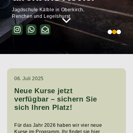
Jagdschule Kälble in Oberkirch,
Renchen und Legelshurst
Kurse & Seminare
06. Juli 2025
Neue Kurse jetzt
verfügbar – sichern Sie
sich Ihren Platz!
Für das Jahr 2026 haben wir vier neue
Kurse im Programm. Ihr findet sie
hier