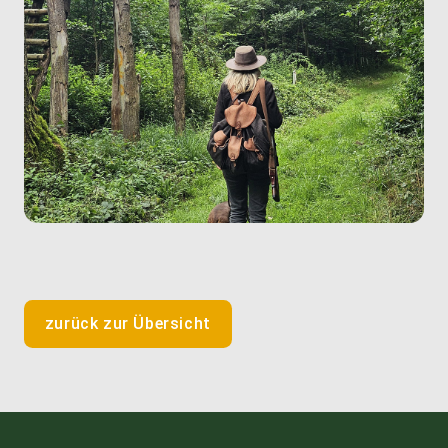
zurück zur Übersicht