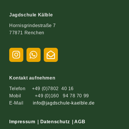
Jagdschule Kälble
Hornisgrindestraße 7
77871 Renchen
Kontakt aufnehmen
Telefon +49 (0)7802 40 16
Mobil +49 (0)160 94 78 70 99
E-Mail
info@jagdschule-kaelble.de
Impressum
|
Datenschutz
|
AGB