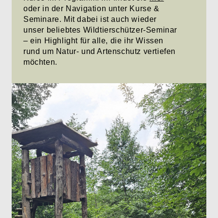
oder in der Navigation unter Kurse &
Seminare. Mit dabei ist auch wieder
unser beliebtes Wildtierschützer-Seminar
– ein Highlight für alle, die ihr Wissen
rund um Natur- und Artenschutz vertiefen
möchten.