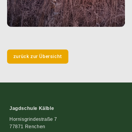
zurück zur Übersicht
Jagdschule Kälble
Hornisgrindestraße 7
77871 Renchen