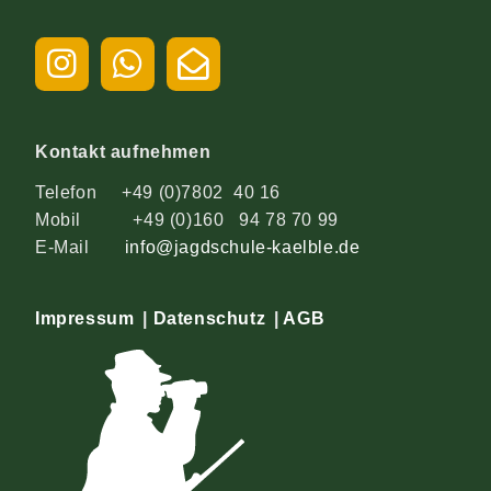
Kontakt aufnehmen
Telefon +49 (0)7802 40 16
Mobil +49 (0)160 94 78 70 99
E-Mail
info@jagdschule-kaelble.de
Impressum
|
Datenschutz
|
AGB